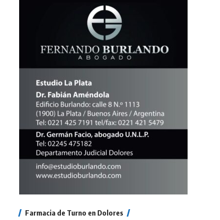
Farmacia de Turno en Dolores