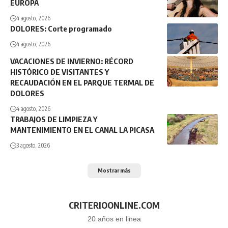
EUROPA
4 agosto, 2026
DOLORES: Corte programado
4 agosto, 2026
VACACIONES DE INVIERNO: RÉCORD
HISTÓRICO DE VISITANTES Y
RECAUDACIÓN EN EL PARQUE TERMAL DE
DOLORES
4 agosto, 2026
TRABAJOS DE LIMPIEZA Y
MANTENIMIENTO EN EL CANAL LA PICASA
3 agosto, 2026
Mostrar más
CRITERIOONLINE.COM
20 años en linea