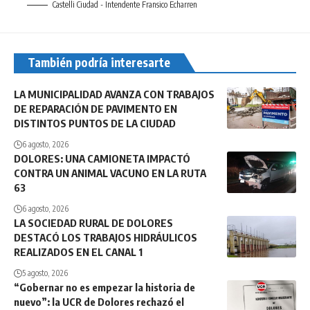
Castelli Ciudad - Intendente Fransico Echarren
También podría interesarte
LA MUNICIPALIDAD AVANZA CON TRABAJOS
DE REPARACIÓN DE PAVIMENTO EN
DISTINTOS PUNTOS DE LA CIUDAD
6 agosto, 2026
DOLORES: UNA CAMIONETA IMPACTÓ
CONTRA UN ANIMAL VACUNO EN LA RUTA
63
6 agosto, 2026
LA SOCIEDAD RURAL DE DOLORES
DESTACÓ LOS TRABAJOS HIDRÁULICOS
REALIZADOS EN EL CANAL 1
5 agosto, 2026
“Gobernar no es empezar la historia de
nuevo”: la UCR de Dolores rechazó el