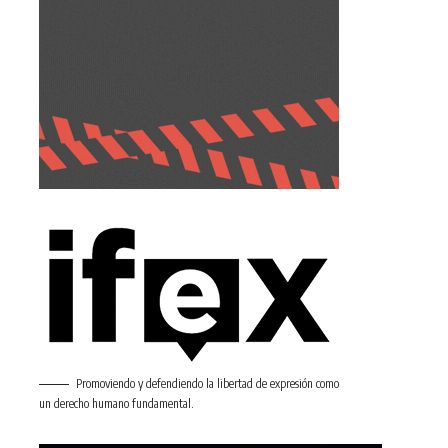
Promoviendo y defendiendo la libertad de expresión como
un derecho humano fundamental.