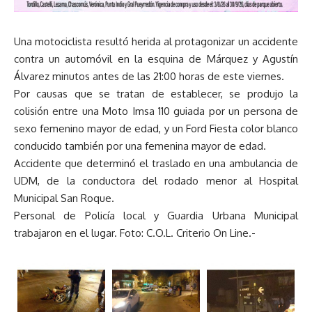
Una motociclista resultó herida al protagonizar un accidente
contra un automóvil en la esquina de Márquez y Agustín
Álvarez minutos antes de las 21:00 horas de este viernes.
Por causas que se tratan de establecer, se produjo la
colisión entre una Moto Imsa 110 guiada por un persona de
sexo femenino mayor de edad, y un Ford Fiesta color blanco
conducido también por una femenina mayor de edad.
Accidente que determinó el traslado en una ambulancia de
UDM, de la conductora del rodado menor al Hospital
Municipal San Roque.
Personal de Policía local y Guardia Urbana Municipal
trabajaron en el lugar. Foto: C.O.L. Criterio On Line.-