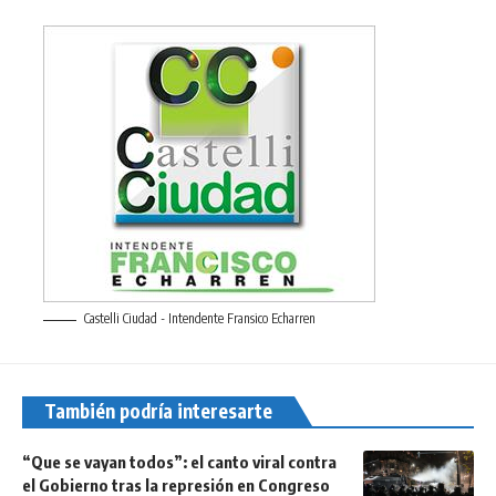
Castelli Ciudad - Intendente Fransico Echarren
También podría interesarte
“Que se vayan todos”: el canto viral contra
el Gobierno tras la represión en Congreso