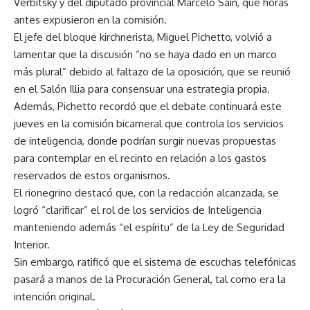
Verbitsky y del diputado provincial Marcelo Sain, que horas
antes expusieron en la comisión.
El jefe del bloque kirchnerista, Miguel Pichetto, volvió a
lamentar que la discusión “no se haya dado en un marco
más plural” debido al faltazo de la oposición, que se reunió
en el Salón Illia para consensuar una estrategia propia.
Además, Pichetto recordó que el debate continuará este
jueves en la comisión bicameral que controla los servicios
de inteligencia, donde podrían surgir nuevas propuestas
para contemplar en el recinto en relación a los gastos
reservados de estos organismos.
El rionegrino destacó que, con la redacción alcanzada, se
logró “clarificar” el rol de los servicios de Inteligencia
manteniendo además “el espíritu” de la Ley de Seguridad
Interior.
Sin embargo, ratificó que el sistema de escuchas telefónicas
pasará a manos de la Procuración General, tal como era la
intención original.