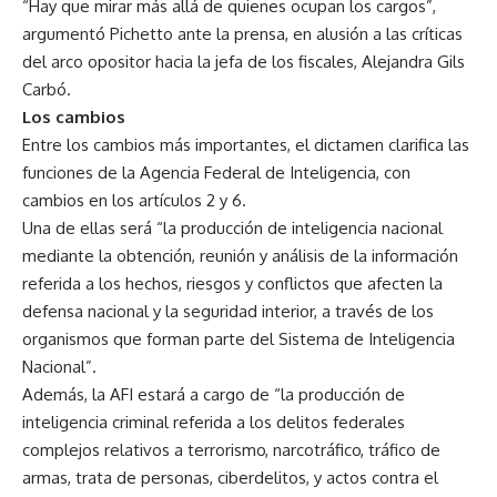
“Hay que mirar más allá de quienes ocupan los cargos”,
argumentó Pichetto ante la prensa, en alusión a las críticas
del arco opositor hacia la jefa de los fiscales, Alejandra Gils
Carbó.
Los cambios
Entre los cambios más importantes, el dictamen clarifica las
funciones de la Agencia Federal de Inteligencia, con
cambios en los artículos 2 y 6.
Una de ellas será “la producción de inteligencia nacional
mediante la obtención, reunión y análisis de la información
referida a los hechos, riesgos y conflictos que afecten la
defensa nacional y la seguridad interior, a través de los
organismos que forman parte del Sistema de Inteligencia
Nacional”.
Además, la AFI estará a cargo de “la producción de
inteligencia criminal referida a los delitos federales
complejos relativos a terrorismo, narcotráfico, tráfico de
armas, trata de personas, ciberdelitos, y actos contra el