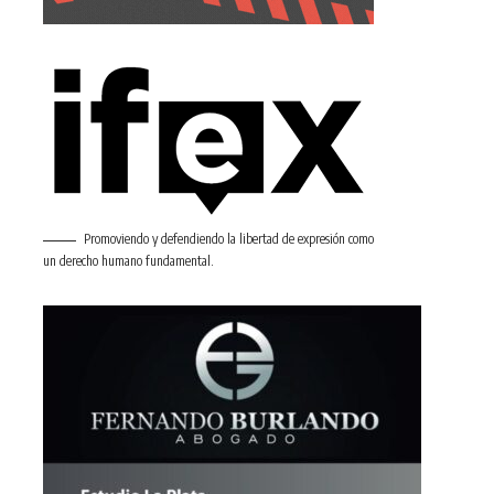
Promoviendo y defendiendo la libertad de expresión como
un derecho humano fundamental.