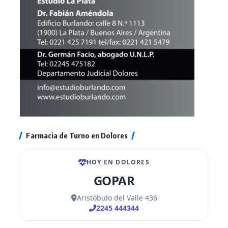
Farmacia de Turno en Dolores