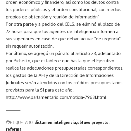
orden económico y financiero, así como los delitos contra
los poderes públicos y el orden constitucional, con medios
propios de obtención y reunión de información”.
Por otra parte y a pedido del CELS, se eliminó el plazo de
72 horas para que los agentes de Inteligencia informen a
sus superiores en caso de que deban actuar “de urgencia”,
sin requerir autorización.
Por último, se agregó un párrafo al artículo 23, adelantado
por Pichetto, que establece que hasta que el Ejecutivo
realice las adecuaciones presupuestarias correspondientes,
los gastos de la AFI y de la Dirección de Informaciones
Judiciales serán atendidos con los créditos presupuestarios
previstos para la SI para este año.
http://www.parlamentario.com/noticia-79631.html
ETIQUETADO:
dictamen
inteligencia
obtuvo
proyecto
reforma