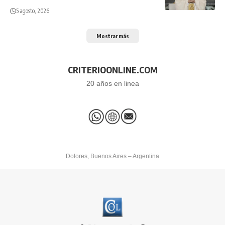
5 agosto, 2026
Mostrar más
CRITERIOONLINE.COM
20 años en linea
Dolores, Buenos Aires – Argentina