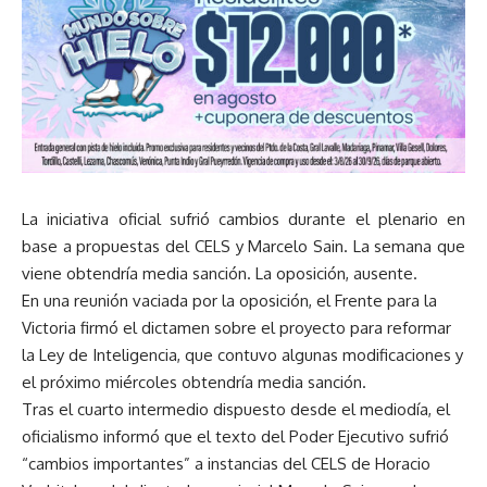
La iniciativa oficial sufrió cambios durante el plenario en
base a propuestas del CELS y Marcelo Sain. La semana que
viene obtendría media sanción. La oposición, ausente.
En una reunión vaciada por la oposición, el Frente para la
Victoria firmó el dictamen sobre el proyecto para reformar
la Ley de Inteligencia, que contuvo algunas modificaciones y
el próximo miércoles obtendría media sanción.
Tras el cuarto intermedio dispuesto desde el mediodía, el
oficialismo informó que el texto del Poder Ejecutivo sufrió
“cambios importantes” a instancias del CELS de Horacio