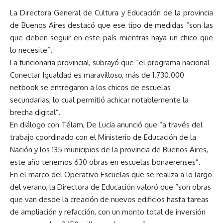
La Directora General de Cultura y Educación de la provincia
de Buenos Aires destacó que ese tipo de medidas “son las
que deben seguir en este país mientras haya un chico que
lo necesite”.
La funcionaria provincial, subrayó que “el programa nacional
Conectar Igualdad es maravilloso, más de 1.730.000
netbook se entregaron a los chicos de escuelas
secundarias, lo cual permitió achicar notablemente la
brecha digital”.
En diálogo con Télam, De Lucía anunció que “a través del
trabajo coordinado con el Ministerio de Educación de la
Nación y los 135 municipios de la provincia de Buenos Aires,
este año tenemos 630 obras en escuelas bonaerenses”.
En el marco del Operativo Escuelas que se realiza a lo largo
del verano, la Directora de Educación valoró que “son obras
que van desde la creación de nuevos edificios hasta tareas
de ampliación y refacción, con un monto total de inversión