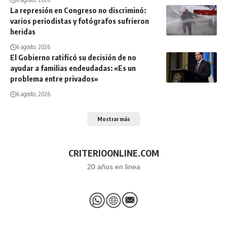
La represión en Congreso no discriminó:
varios periodistas y fotógrafos sufrieron
heridas
6 agosto, 2026
El Gobierno ratificó su decisión de no
ayudar a familias endeudadas: «Es un
problema entre privados»
6 agosto, 2026
Mostrar más
CRITERIOONLINE.COM
20 años en linea