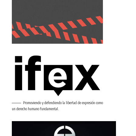
Promoviendo y defendiendo la libertad de expresión como
un derecho humano fundamental.