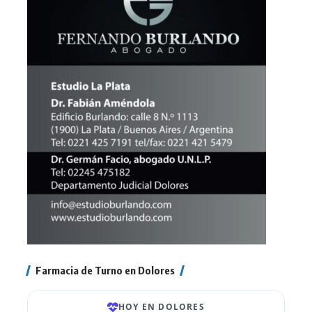
Farmacia de Turno en Dolores