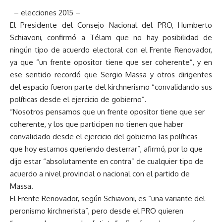
– elecciones 2015 –
El Presidente del Consejo Nacional del PRO, Humberto
Schiavoni, confirmó a Télam que no hay posibilidad de
ningún tipo de acuerdo electoral con el Frente Renovador,
ya que “un frente opositor tiene que ser coherente”, y en
ese sentido recordó que Sergio Massa y otros dirigentes
del espacio fueron parte del kirchnerismo “convalidando sus
políticas desde el ejercicio de gobierno”.
“Nosotros pensamos que un frente opositor tiene que ser
coherente, y los que participen no tienen que haber
convalidado desde el ejercicio del gobierno las políticas
que hoy estamos queriendo desterrar”, afirmó, por lo que
dijo estar “absolutamente en contra” de cualquier tipo de
acuerdo a nivel provincial o nacional con el partido de
Massa.
El Frente Renovador, según Schiavoni, es “una variante del
peronismo kirchnerista”, pero desde el PRO quieren