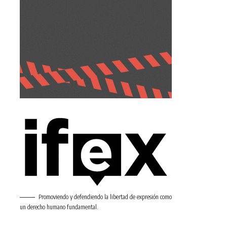
Promoviendo y defendiendo la libertad de expresión como
un derecho humano fundamental.