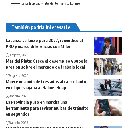
Castelli Ciudad - Intendente Fransico Echarren
También podría interesarte
Lacunza se lanzó para 2027, reivindicó al
PRO y marcó diferencias con Milei
9 agosto, 2026
Mar del Plata: Crece el desempleo y sube la
presión sobre el mercado de trabajo local
9 agosto, 2026
Muere una niña de tres años al caer el auto
en el que viajaba al Nahuel Huapi
8 agosto, 2026
La Provincia puso en marcha una
herramienta para revisar multas de tránsito
en segundos
8 agosto, 2026