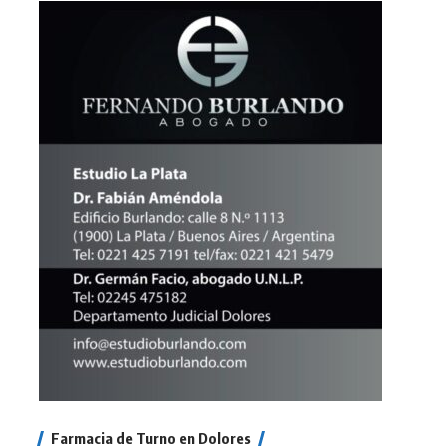
Farmacia de Turno en Dolores