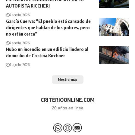
AUTOPISTA RICCHERI
7 agosto, 2026
García Cuerva: “El pueblo está cansado de
dirigentes que hablan de los pobres, pero
no están cerca”
7 agosto, 2026
Hubo un incendio en un edificio lindero al
domicilio de Cristina Kirchner
7 agosto, 2026
Mostrar más
CRITERIOONLINE.COM
20 años en linea