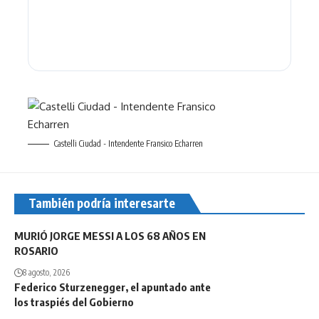
Castelli Ciudad - Intendente Fransico Echarren
También podría interesarte
MURIÓ JORGE MESSI A LOS 68 AÑOS EN
ROSARIO
8 agosto, 2026
Federico Sturzenegger, el apuntado ante
los traspiés del Gobierno