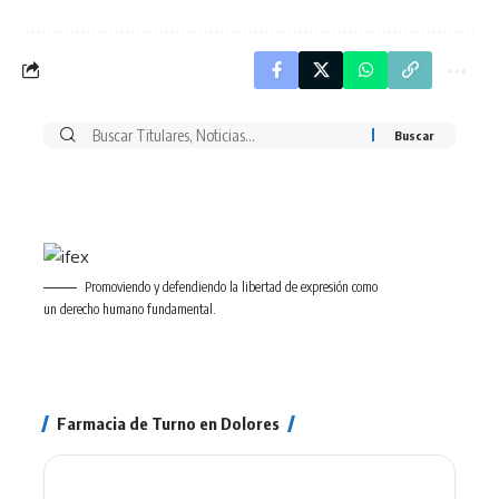
Buscar
por:
Promoviendo y defendiendo la libertad de expresión como
un derecho humano fundamental.
Farmacia de Turno en Dolores