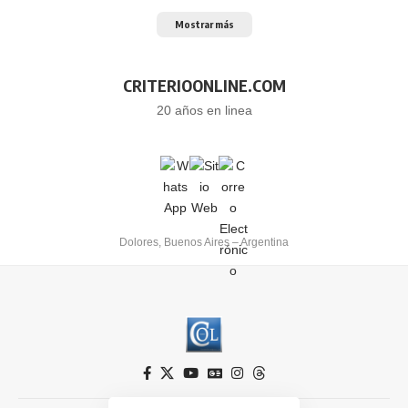
Mostrar más
CRITERIOONLINE.COM
20 años en linea
Dolores, Buenos Aires – Argentina