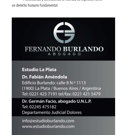
un derecho humano fundamental.