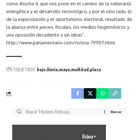
como Atucha II, que nos pone en el camino de la soberanía
energética y el desarrollo tecnológico, y por el otro lado, el
de la especulación y el oportunismo electoral, resultado de
la alianza entre jueces, fiscales, los medios hegemónicos y
una oposición decadente y sin ideas”.
http://www.parlamentario.com/noticia-79907.html
ETIQUETADO:
bajo
lluvia
mayo
multitud
plaza
Buscar
por: