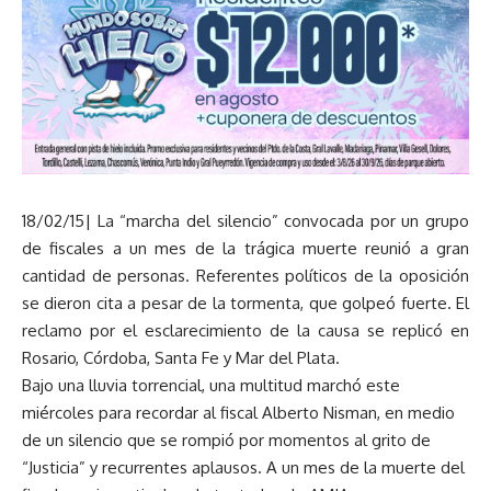
18/02/15| La “marcha del silencio” convocada por un grupo
de fiscales a un mes de la trágica muerte reunió a gran
cantidad de personas. Referentes políticos de la oposición
se dieron cita a pesar de la tormenta, que golpeó fuerte. El
reclamo por el esclarecimiento de la causa se replicó en
Rosario, Córdoba, Santa Fe y Mar del Plata.
Bajo una lluvia torrencial, una multitud marchó este
miércoles para recordar al fiscal Alberto Nisman, en medio
de un silencio que se rompió por momentos al grito de
“Justicia” y recurrentes aplausos. A un mes de la muerte del