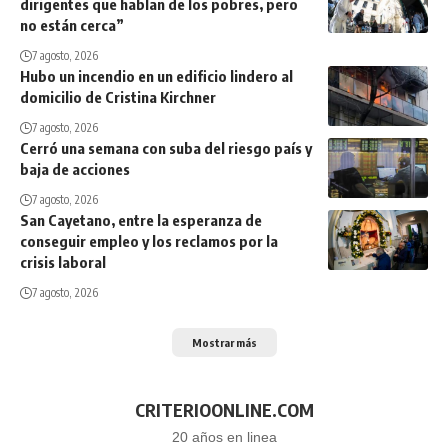
dirigentes que hablan de los pobres, pero
no están cerca”
7 agosto, 2026
Hubo un incendio en un edificio lindero al
domicilio de Cristina Kirchner
7 agosto, 2026
Cerró una semana con suba del riesgo país y
baja de acciones
7 agosto, 2026
San Cayetano, entre la esperanza de
conseguir empleo y los reclamos por la
crisis laboral
7 agosto, 2026
Mostrar más
CRITERIOONLINE.COM
20 años en linea