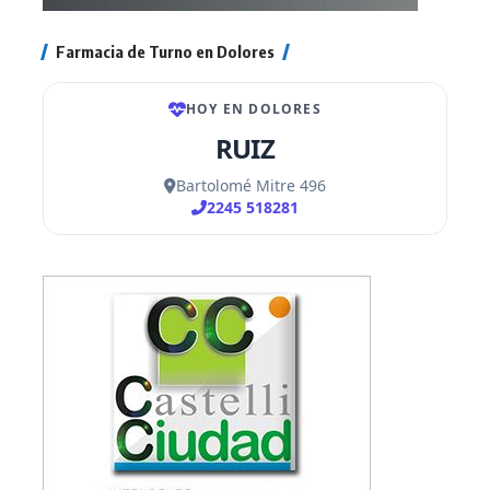
Farmacia de Turno en Dolores