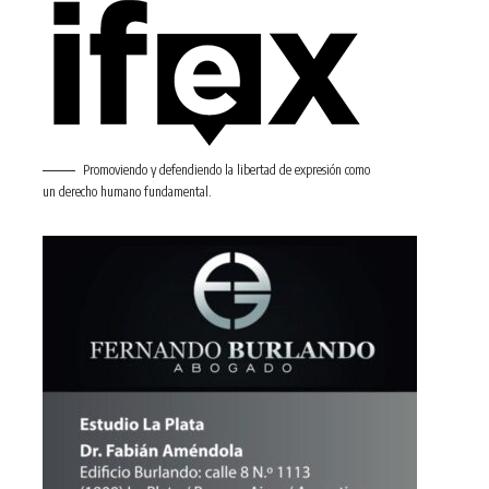
Promoviendo y defendiendo la libertad de expresión como
un derecho humano fundamental.