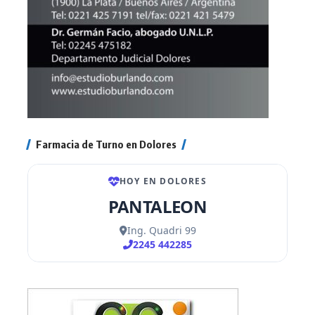
Farmacia de Turno en Dolores