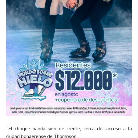
El choque habría sido de frente, cerca del acceso a la
ciudad bonaerense de Thompson.