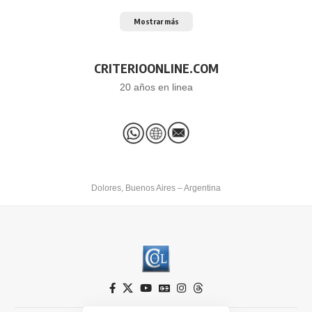
Mostrar más
CRITERIOONLINE.COM
20 años en linea
Dolores, Buenos Aires – Argentina