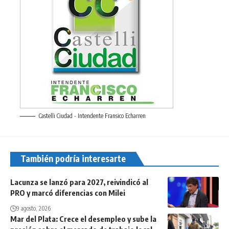
Castelli Ciudad - Intendente Fransico Echarren
También podría interesarte
Lacunza se lanzó para 2027, reivindicó al
PRO y marcó diferencias con Milei
9 agosto, 2026
Mar del Plata: Crece el desempleo y sube la