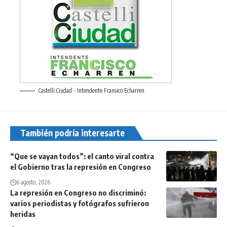
Castelli Ciudad - Intendente Fransico Echarren
También podría interesarte
“Que se vayan todos”: el canto viral contra
el Gobierno tras la represión en Congreso
6 agosto, 2026
La represión en Congreso no discriminó:
varios periodistas y fotógrafos sufrieron
heridas