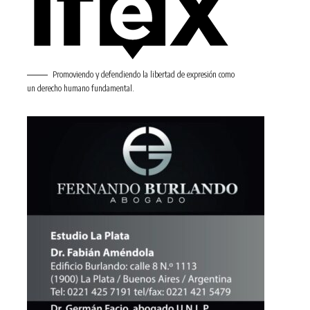
Promoviendo y defendiendo la libertad de expresión como
un derecho humano fundamental.