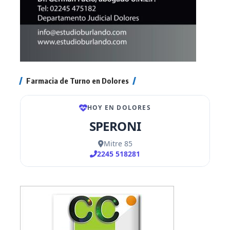
Farmacia de Turno en Dolores