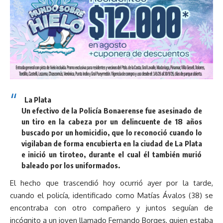
La Plata
Un efectivo de la Policía Bonaerense fue asesinado de
un tiro en la cabeza por un delincuente de 18 años
buscado por un homicidio, que lo reconoció cuando lo
vigilaban de forma encubierta en la ciudad de La Plata
e inició un tiroteo, durante el cual él también murió
baleado por los uniformados.
El hecho que trascendió hoy ocurrió ayer por la tarde,
cuando el policía, identificado como Matías Ávalos (38) se
encontraba con otro compañero y juntos seguían de
incógnito a un joven llamado Fernando Borges, quien estaba