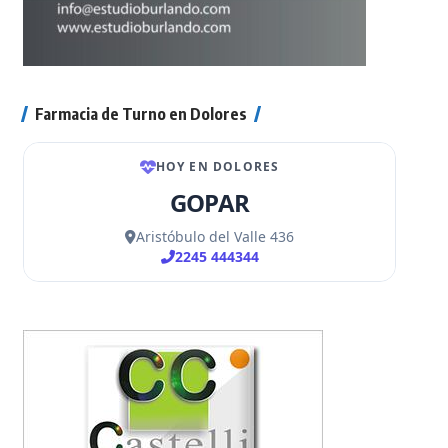
Farmacia de Turno en Dolores