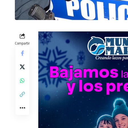
Compartir