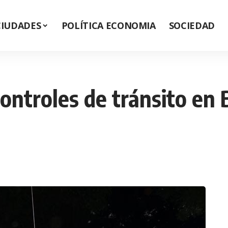
CIUDADES
POLÍTICA ECONOMIA
SOCIEDAD
ontroles de tránsito en 