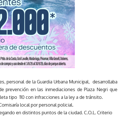
nes, personal de la Guardia Urbana Municipal, desarrollaba
 de prevención en las inmediaciones de Plaza Negri que
ta tipo 110 con infracciones a la ley a de tránsito.
omisaría local por personal policial.
gando en distintos puntos de la ciudad. C.O.L. Criterio