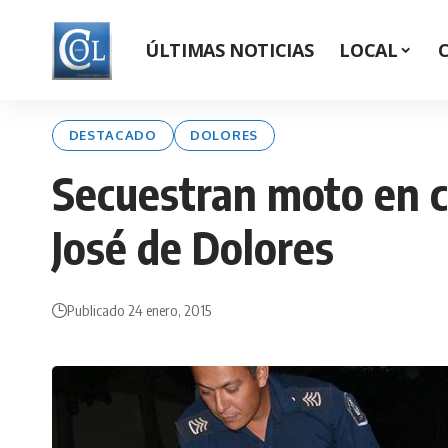
ÚLTIMAS NOTICIAS
LOCAL
DESTACADO
DOLORES
Secuestran moto en c
José de Dolores
Publicado 24 enero, 2015