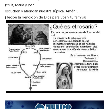
Jesús, María y José,
escuchen y atiendan nuestra súplica. Amén”.
¡Recibe la bendición de Dios para vos y tu familia!