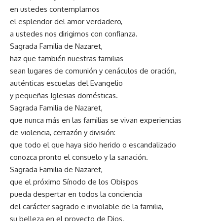
en ustedes contemplamos
el esplendor del amor verdadero,
a ustedes nos dirigimos con confianza.
Sagrada Familia de Nazaret,
haz que también nuestras familias
sean lugares de comunión y cenáculos de oración,
auténticas escuelas del Evangelio
y pequeñas Iglesias domésticas.
Sagrada Familia de Nazaret,
que nunca más en las familias se vivan experiencias
de violencia, cerrazón y división:
que todo el que haya sido herido o escandalizado
conozca pronto el consuelo y la sanación.
Sagrada Familia de Nazaret,
que el próximo Sínodo de los Obispos
pueda despertar en todos la conciencia
del carácter sagrado e inviolable de la familia,
su belleza en el proyecto de Dios.