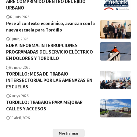
AIRE COMPRIMIDO DENTRO DEL EJIDO
URBANO
12 junio, 2026
Pese al contexto económico, avanzan con la
nueva escuela para Tordillo
3 junio, 2026
EDEA INFORMA: INTERRUPCIONES
PROGRAMADAS DEL SERVICIO ELÉCTRICO
EN DOLORES Y TORDILLO
26 mayo, 2026
TORDILLO: MESA DE TRABAJO
INTERSECTORIAL POR LAS AMENAZAS EN
ESCUELAS
7 mayo, 2026
TORDILLO: TRABAJOS PARA MEJORAR
CALLES Y ACCESOS
30 abril, 2026
Mostrar más