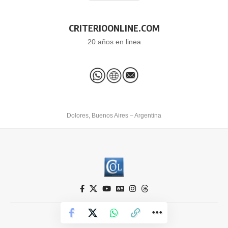
CRITERIOONLINE.COM
20 años en linea
Dolores, Buenos Aires – Argentina
Criterio Online © 2026