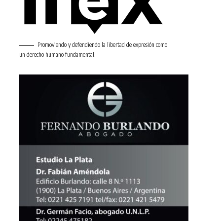
Promoviendo y defendiendo la libertad de expresión como
un derecho humano fundamental.