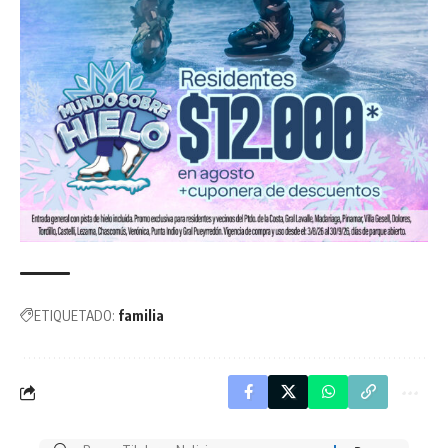
ETIQUETADO:
familia