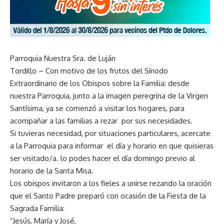
Parroquia Nuestra Sra. de Luján
Tordillo – Con motivo de los frutos del Sínodo
Extraordinario de los Obispos sobre la Familia: desde
nuestra Parroquia, junto a la imagen peregrina de la Virgen
Santísima, ya se comenzó a visitar los hogares, para
acompañar a las familias a rezar por sus necesidades.
Si tuvieras necesidad, por situaciones particulares, acercate
a la Parroquia para informar el día y horario en que quisieras
ser visitado/a. lo podes hacer el día domingo previo al
horario de la Santa Misa.
Los obispos invitaron a los fieles a unirse rezando la oración
que el Santo Padre preparó con ocasión de la Fiesta de la
Sagrada Familia:
“Jesús, María y José,