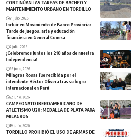
CONTINÚAN LAS TAREAS DE BACHEO Y
MANTENIMIENTO URBANO EN TORDILLO
21 julio, 2026
Incluir en Movimiento de Banco Provincia:
Tarde de juegos, arte y educación
financiera en General Conesa
7 julio, 2026
¡Celebremos juntos los 210 años de nuestra
Independencia!
26 junio, 2026
Milagros Rosas fue recibida por el
intendente Héctor Olivera tras su logro
internacional en Perú
22 junio, 2026
CAMPEONATO IBEROAMERICANO DE
ATLETISMO U20: MEDALLA DE PLATA PARA
MILAGROS
19 junio, 2026
TORDILLO PROHIBIÓ EL USO DE ARMAS DE