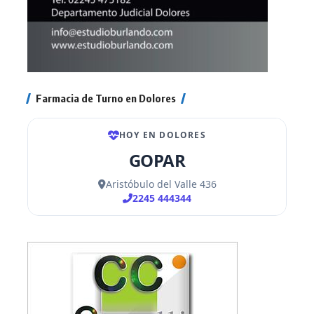
Farmacia de Turno en Dolores