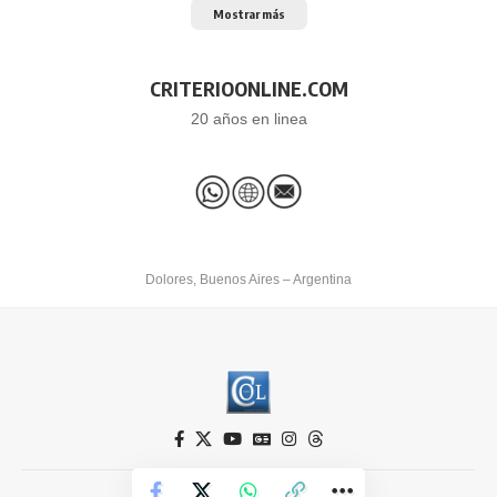
Mostrar más
CRITERIOONLINE.COM
20 años en linea
Dolores, Buenos Aires – Argentina