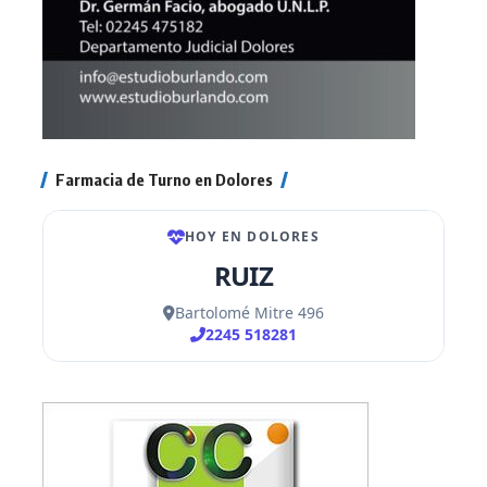
Farmacia de Turno en Dolores