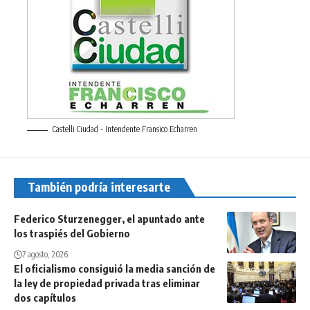
Castelli Ciudad - Intendente Fransico Echarren
También podría interesarte
Federico Sturzenegger, el apuntado ante
los traspiés del Gobierno
7 agosto, 2026
El oficialismo consiguió la media sanción de
la ley de propiedad privada tras eliminar
dos capítulos