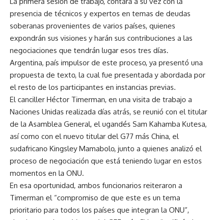
La primera sesión de trabajo, contará a su vez con la
presencia de técnicos y expertos en temas de deudas
soberanas provenientes de varios países, quienes
expondrán sus visiones y harán sus contribuciones a las
negociaciones que tendrán lugar esos tres días.
Argentina, país impulsor de este proceso, ya presentó una
propuesta de texto, la cual fue presentada y abordada por
el resto de los participantes en instancias previas.
El canciller Héctor Timerman, en una visita de trabajo a
Naciones Unidas realizada días atrás, se reunió con el titular
de la Asamblea General, el ugandés Sam Kahamba Kutesa,
así como con el nuevo titular del G77 más China, el
sudafricano Kingsley Mamabolo, junto a quienes analizó el
proceso de negociación que está teniendo lugar en estos
momentos en la ONU.
En esa oportunidad, ambos funcionarios reiteraron a
Timerman el “compromiso de que este es un tema
prioritario para todos los países que integran la ONU”,