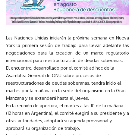
Las Naciones Unidas iniciarán la próxima semana en Nueva
York la primera sesión de trabajo para llevar adelante las
negociaciones para la creación de un marco regulatorio
internacional para reestructuración de deudas soberanas.
El encuentro, desarrollado por el comité ad hoc de la
Asamblea General de ONU sobre procesos de
reestructuraciones de deudas soberanas, tendrá inicio el
martes por la mañana en la sede del organismo en la Gran
Manzana y se extenderá hasta el jueves.
En la reunión de apertura, el martes a las 10 de la mañana
(12 horas en Argentina), el comité elegirá a su presidente y a
otras autoridades, adoptará su agenda provisional y
aprobará su organización de trabajo.