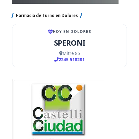
Farmacia de Turno en Dolores