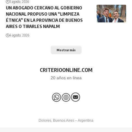
5 agosto, 2026
UN ABOGADO CERCANO AL GOBIERNO
NACIONAL PROPUSO UNA “LIMPIEZA
ÉTNICA” EN LA PROVINCIA DE BUENOS
AIRES O TIRARLES NAPALM
4 agosto, 2026
Mostrar más
CRITERIOONLINE.COM
20 años en linea
Dolores, Buenos Aires – Argentina