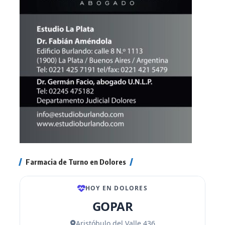
Farmacia de Turno en Dolores