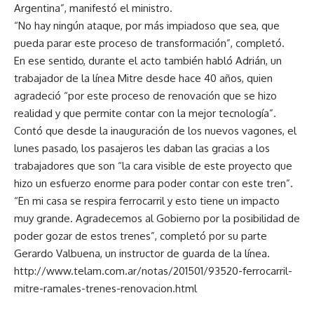
Argentina”, manifestó el ministro.
“No hay ningún ataque, por más impiadoso que sea, que
pueda parar este proceso de transformación”, completó.
En ese sentido, durante el acto también habló Adrián, un
trabajador de la línea Mitre desde hace 40 años, quien
agradeció “por este proceso de renovación que se hizo
realidad y que permite contar con la mejor tecnología”.
Contó que desde la inauguración de los nuevos vagones, el
lunes pasado, los pasajeros les daban las gracias a los
trabajadores que son “la cara visible de este proyecto que
hizo un esfuerzo enorme para poder contar con este tren”.
“En mi casa se respira ferrocarril y esto tiene un impacto
muy grande. Agradecemos al Gobierno por la posibilidad de
poder gozar de estos trenes”, completó por su parte
Gerardo Valbuena, un instructor de guarda de la línea.
http://www.telam.com.ar/notas/201501/93520-ferrocarril-
mitre-ramales-trenes-renovacion.html