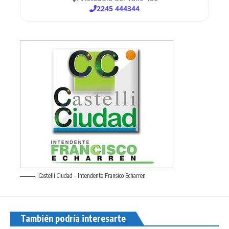
Castelli Ciudad - Intendente Fransico Echarren
También podría interesarte