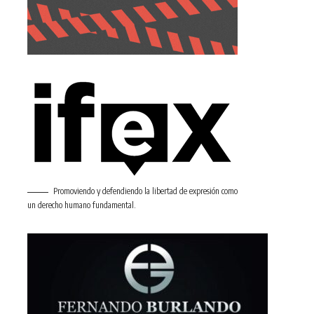
Promoviendo y defendiendo la libertad de expresión como
un derecho humano fundamental.