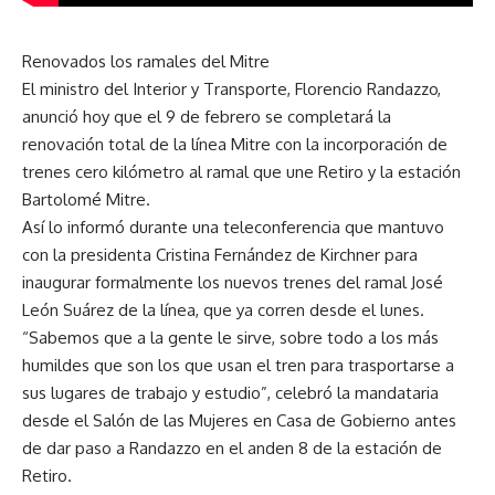
Renovados los ramales del Mitre
El ministro del Interior y Transporte, Florencio Randazzo,
anunció hoy que el 9 de febrero se completará la
renovación total de la línea Mitre con la incorporación de
trenes cero kilómetro al ramal que une Retiro y la estación
Bartolomé Mitre.
Así lo informó durante una teleconferencia que mantuvo
con la presidenta Cristina Fernández de Kirchner para
inaugurar formalmente los nuevos trenes del ramal José
León Suárez de la línea, que ya corren desde el lunes.
“Sabemos que a la gente le sirve, sobre todo a los más
humildes que son los que usan el tren para trasportarse a
sus lugares de trabajo y estudio”, celebró la mandataria
desde el Salón de las Mujeres en Casa de Gobierno antes
de dar paso a Randazzo en el anden 8 de la estación de
Retiro.