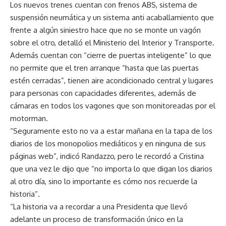
Los nuevos trenes cuentan con frenos ABS, sistema de
suspensión neumática y un sistema anti acaballamiento que
frente a algún siniestro hace que no se monte un vagón
sobre el otro, detalló el Ministerio del Interior y Transporte.
Además cuentan con “cierre de puertas inteligente” lo que
no permite que el tren arranque “hasta que las puertas
estén cerradas”, tienen aire acondicionado central y lugares
para personas con capacidades diferentes, además de
cámaras en todos los vagones que son monitoreadas por el
motorman.
“Seguramente esto no va a estar mañana en la tapa de los
diarios de los monopolios mediáticos y en ninguna de sus
páginas web”, indicó Randazzo, pero le recordó a Cristina
que una vez le dijo que “no importa lo que digan los diarios
al otro día, sino lo importante es cómo nos recuerde la
historia”.
“La historia va a recordar a una Presidenta que llevó
adelante un proceso de transformación único en la