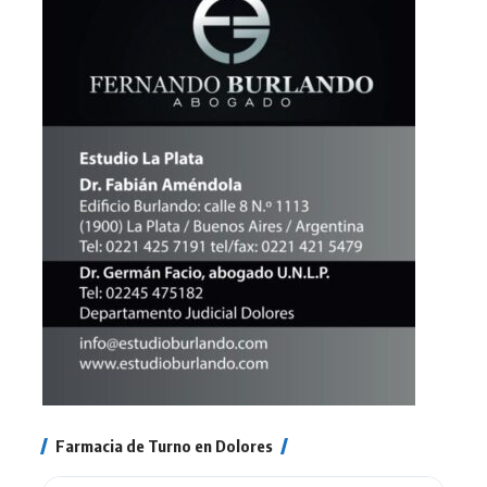
Farmacia de Turno en Dolores