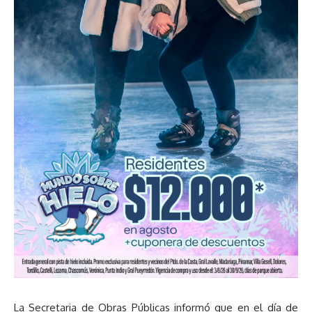
La Secretaria de Obras Públicas informó que en el día de