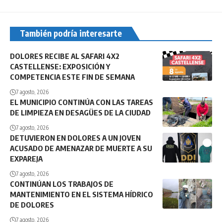
También podría interesarte
DOLORES RECIBE AL SAFARI 4X2
CASTELLENSE: EXPOSICIÓN Y
COMPETENCIA ESTE FIN DE SEMANA
7 agosto, 2026
EL MUNICIPIO CONTINÚA CON LAS TAREAS
DE LIMPIEZA EN DESAGÜES DE LA CIUDAD
7 agosto, 2026
DETUVIERON EN DOLORES A UN JOVEN
ACUSADO DE AMENAZAR DE MUERTE A SU
EXPAREJA
7 agosto, 2026
CONTINÚAN LOS TRABAJOS DE
MANTENIMIENTO EN EL SISTEMA HÍDRICO
DE DOLORES
7 agosto, 2026