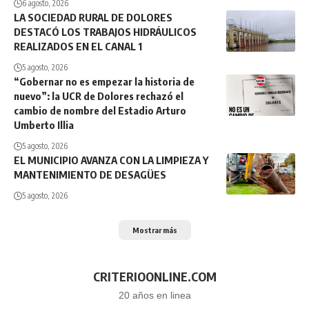
6 agosto, 2026
LA SOCIEDAD RURAL DE DOLORES
DESTACÓ LOS TRABAJOS HIDRÁULICOS
REALIZADOS EN EL CANAL 1
5 agosto, 2026
“Gobernar no es empezar la historia de
nuevo”: la UCR de Dolores rechazó el
cambio de nombre del Estadio Arturo
Umberto Illia
5 agosto, 2026
EL MUNICIPIO AVANZA CON LA LIMPIEZA Y
MANTENIMIENTO DE DESAGÜES
5 agosto, 2026
Mostrar más
CRITERIOONLINE.COM
20 años en linea