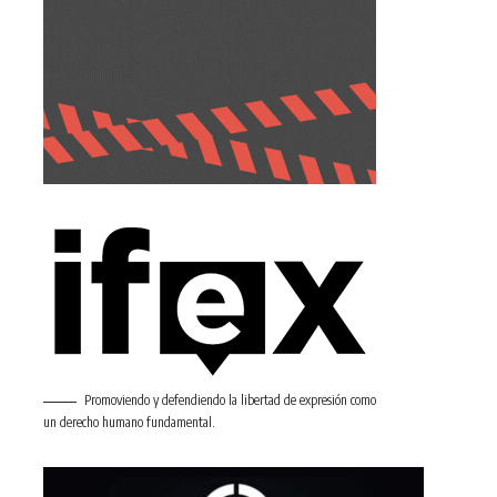
Promoviendo y defendiendo la libertad de expresión como
un derecho humano fundamental.