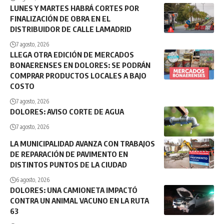
LUNES Y MARTES HABRÁ CORTES POR
FINALIZACIÓN DE OBRA EN EL
DISTRIBUIDOR DE CALLE LAMADRID
7 agosto, 2026
LLEGA OTRA EDICIÓN DE MERCADOS
BONAERENSES EN DOLORES: SE PODRÁN
COMPRAR PRODUCTOS LOCALES A BAJO
COSTO
7 agosto, 2026
DOLORES: AVISO CORTE DE AGUA
7 agosto, 2026
LA MUNICIPALIDAD AVANZA CON TRABAJOS
DE REPARACIÓN DE PAVIMENTO EN
DISTINTOS PUNTOS DE LA CIUDAD
6 agosto, 2026
DOLORES: UNA CAMIONETA IMPACTÓ
CONTRA UN ANIMAL VACUNO EN LA RUTA
63