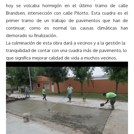
hoy se volcaba hormigón en el último tramo de calle
Brandsen, intersección con calle Pilotto. Esta cuadra es el
primer tramo de un trabajo de pavimentos que han de
continuar; como es normal las causas climáticas han
demorado su finalización.
La culminación de esta obra dará a vecinos y a la gestión la
tranquilidad de contar con una cuadra más de pavimento, lo
que significa mejorar calidad de vida a muchos vecinos.