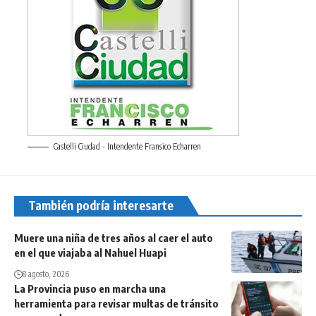
Castelli Ciudad - Intendente Fransico Echarren
También podría interesarte
Muere una niña de tres años al caer el auto
en el que viajaba al Nahuel Huapi
8 agosto, 2026
La Provincia puso en marcha una
herramienta para revisar multas de tránsito