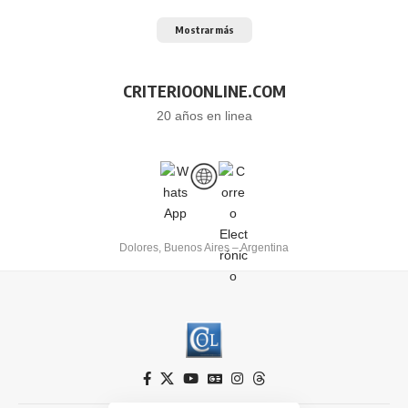
Mostrar más
CRITERIOONLINE.COM
20 años en linea
Dolores, Buenos Aires – Argentina