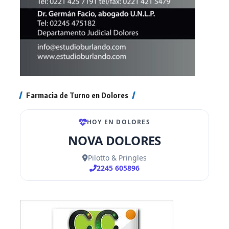
Farmacia de Turno en Dolores