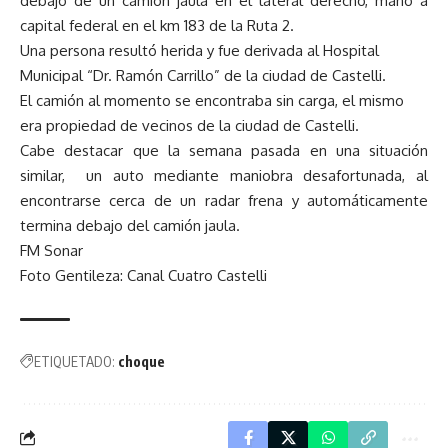
debajo de un camión jaula en el lateral derecho, mano a
capital federal en el km 183 de la Ruta 2.
Una persona resultó herida y fue derivada al Hospital
Municipal “Dr. Ramón Carrillo” de la ciudad de Castelli.
El camión al momento se encontraba sin carga, el mismo
era propiedad de vecinos de la ciudad de Castelli.
Cabe destacar que la semana pasada en una situación
similar, un auto mediante maniobra desafortunada, al
encontrarse cerca de un radar frena y automáticamente
termina debajo del camión jaula.
FM Sonar
Foto Gentileza: Canal Cuatro Castelli
ETIQUETADO:
choque