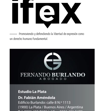
Promoviendo y defendiendo la libertad de expresión como
un derecho humano fundamental.