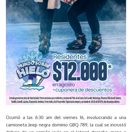
Ocurrió a las 6:30 am del viernes 16, involucrando a una
camioneta Jeep negra dominio GBQ 789, la cual se incrustó