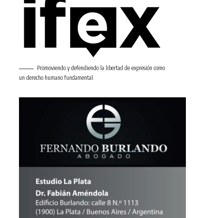
Promoviendo y defendiendo la libertad de expresión como
un derecho humano fundamental.