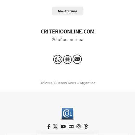
Mostrar más
CRITERIOONLINE.COM
20 años en linea
Dolores, Buenos Aires – Argentina