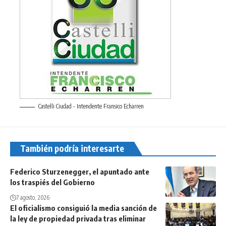
Castelli Ciudad - Intendente Fransico Echarren
También podría interesarte
Federico Sturzenegger, el apuntado ante
los traspiés del Gobierno
7 agosto, 2026
El oficialismo consiguió la media sanción de
la ley de propiedad privada tras eliminar