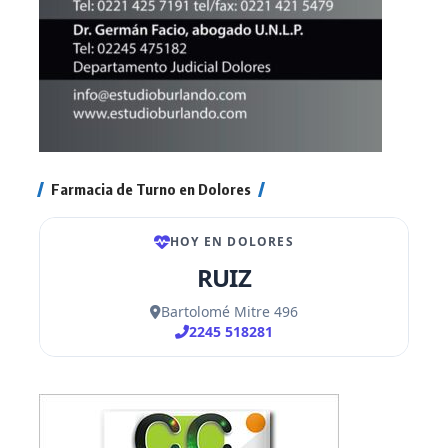
Farmacia de Turno en Dolores