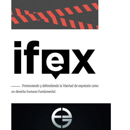
Promoviendo y defendiendo la libertad de expresión como
un derecho humano fundamental.