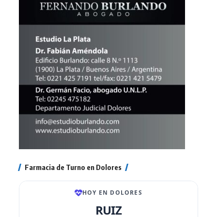
Farmacia de Turno en Dolores