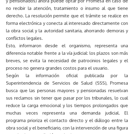
y pensionados) ahora puede optar por Promesa en caso de
no recibir la atención, tratamiento o insumo al que tiene
derecho. La resolución permite que el trámite se realice en
forma electrónica y conecta al interesado directamente con
la obra social y la autoridad sanitaria, ahorrando demoras y
conflictos legales.
Esto, informaron desde el organismo, representa una
diferencia notable frente a la vía judicial: los plazos son más
breves, se evita la necesidad de patrocinios legales y el
proceso no genera grandes costos para el usuario.
Según la información oficial publicada por la
Superintendencia de Servicios de Salud (SSS), Promesa
busca que las personas mayores y pensionadas resuelvan
sus reclamos sin tener que pasar por los tribunales, lo cual
reduce la carga emocional y los tiempos prolongados que
muchas veces representa una demanda judicial. El
programa prioriza el contacto directo y el diálogo entre la
obra social y el beneficiario, con la intervención de una figura