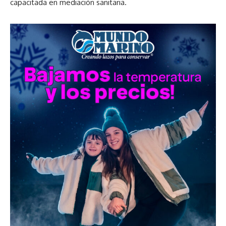
capacitada en mediación sanitaria.