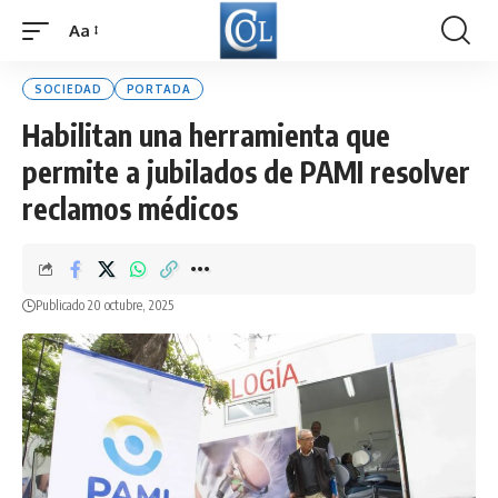
Aa
Font
Resizer
SOCIEDAD
PORTADA
Habilitan una herramienta que
permite a jubilados de PAMI resolver
reclamos médicos
Publicado 20 octubre, 2025