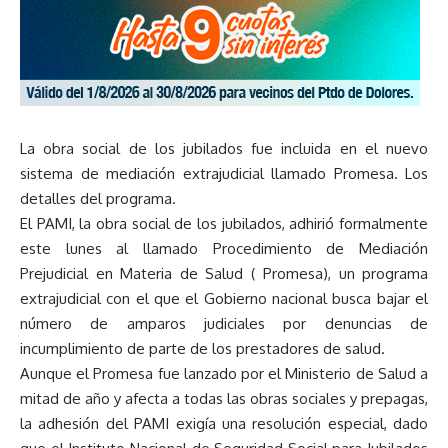
La obra social de los jubilados fue incluida en el nuevo
sistema de mediación extrajudicial llamado Promesa. Los
detalles del programa.
El PAMI, la obra social de los jubilados, adhirió formalmente
este lunes al llamado Procedimiento de Mediación
Prejudicial en Materia de Salud ( Promesa), un programa
extrajudicial con el que el Gobierno nacional busca bajar el
número de amparos judiciales por denuncias de
incumplimiento de parte de los prestadores de salud.
Aunque el Promesa fue lanzado por el Ministerio de Salud a
mitad de año y afecta a todas las obras sociales y prepagas,
la adhesión del PAMI exigía una resolución especial, dado