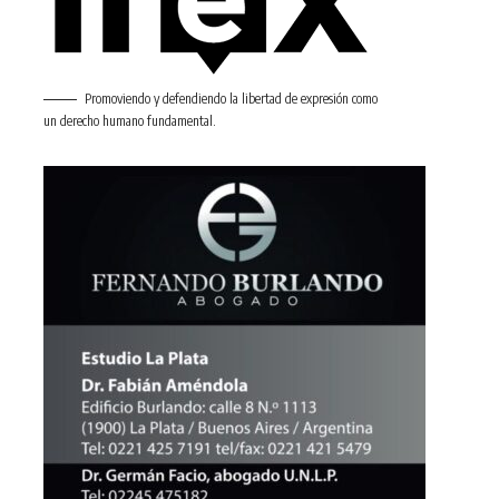
Promoviendo y defendiendo la libertad de expresión como
un derecho humano fundamental.