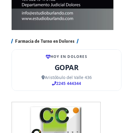
Farmacia de Turno en Dolores