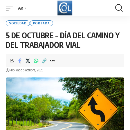
Aa
Font
Resizer
SOCIEDAD
PORTADA
5 DE OCTUBRE – DÍA DEL CAMINO Y
DEL TRABAJADOR VIAL
Publicado 5 octubre, 2025