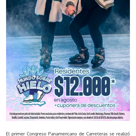
El primer Congreso Panamericano de Carreteras se realizó