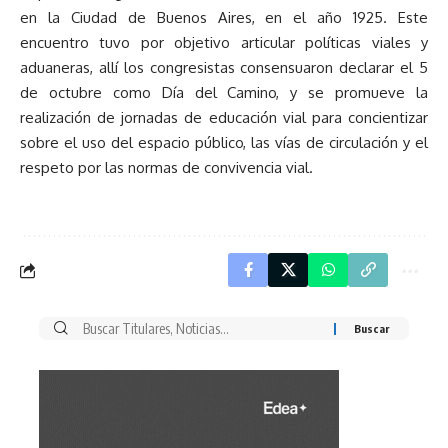
en la Ciudad de Buenos Aires, en el año 1925. Este
encuentro tuvo por objetivo articular políticas viales y
aduaneras, allí los congresistas consensuaron declarar el 5
de octubre como Día del Camino, y se promueve la
realización de jornadas de educación vial para concientizar
sobre el uso del espacio público, las vías de circulación y el
respeto por las normas de convivencia vial.
Buscar
por: