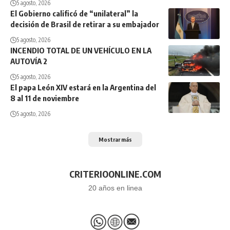
5 agosto, 2026
El Gobierno calificó de “unilateral” la
decisión de Brasil de retirar a su embajador
5 agosto, 2026
INCENDIO TOTAL DE UN VEHÍCULO EN LA
AUTOVÍA 2
5 agosto, 2026
El papa León XIV estará en la Argentina del
8 al 11 de noviembre
5 agosto, 2026
Mostrar más
CRITERIOONLINE.COM
20 años en linea