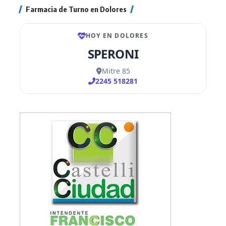
Farmacia de Turno en Dolores