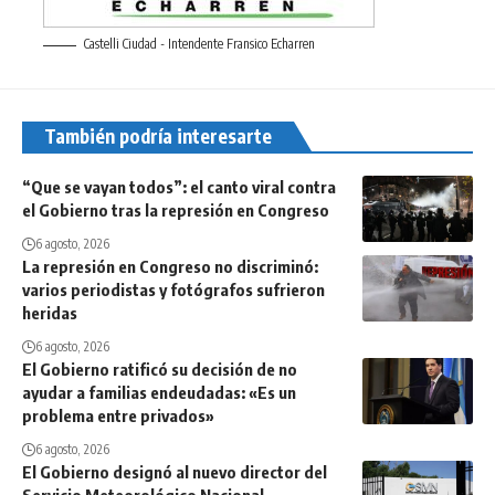
Castelli Ciudad - Intendente Fransico Echarren
También podría interesarte
“Que se vayan todos”: el canto viral contra
el Gobierno tras la represión en Congreso
6 agosto, 2026
La represión en Congreso no discriminó:
varios periodistas y fotógrafos sufrieron
heridas
6 agosto, 2026
El Gobierno ratificó su decisión de no
ayudar a familias endeudadas: «Es un
problema entre privados»
6 agosto, 2026
El Gobierno designó al nuevo director del