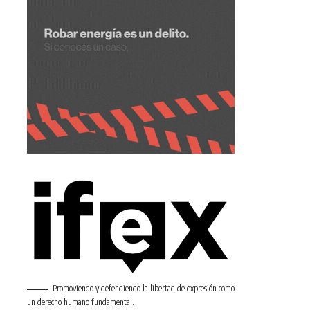
Promoviendo y defendiendo la libertad de expresión como
un derecho humano fundamental.