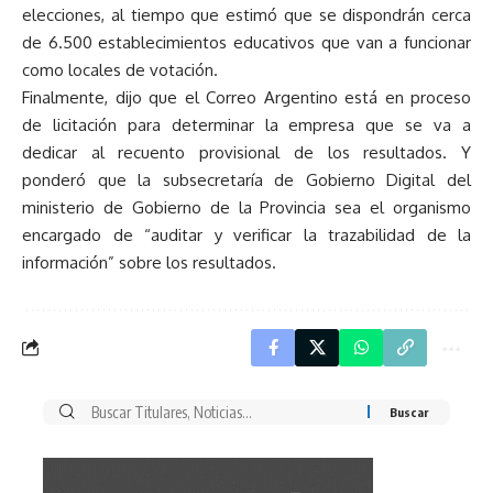
elecciones, al tiempo que estimó que se dispondrán cerca
de 6.500 establecimientos educativos que van a funcionar
como locales de votación.
Finalmente, dijo que el Correo Argentino está en proceso
de licitación para determinar la empresa que se va a
dedicar al recuento provisional de los resultados. Y
ponderó que la subsecretaría de Gobierno Digital del
ministerio de Gobierno de la Provincia sea el organismo
encargado de “auditar y verificar la trazabilidad de la
información” sobre los resultados.
Buscar
por: