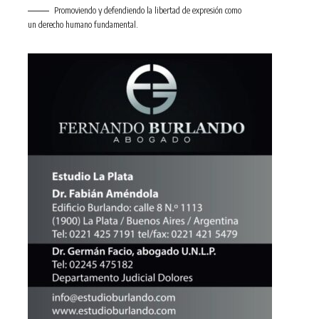
Promoviendo y defendiendo la libertad de expresión como
un derecho humano fundamental.