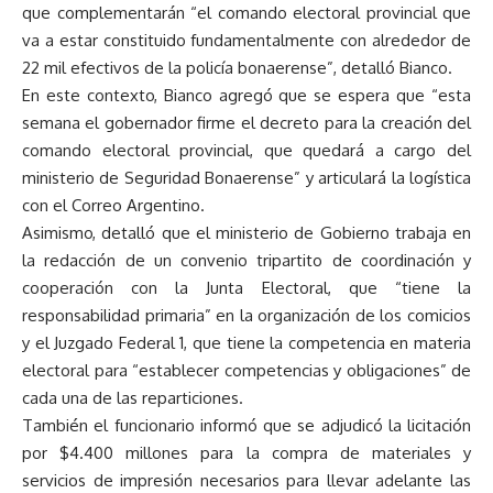
que complementarán “el comando electoral provincial que
va a estar constituido fundamentalmente con alrededor de
22 mil efectivos de la policía bonaerense”, detalló Bianco.
En este contexto, Bianco agregó que se espera que “esta
semana el gobernador firme el decreto para la creación del
comando electoral provincial, que quedará a cargo del
ministerio de Seguridad Bonaerense” y articulará la logística
con el Correo Argentino.
Asimismo, detalló que el ministerio de Gobierno trabaja en
la redacción de un convenio tripartito de coordinación y
cooperación con la Junta Electoral, que “tiene la
responsabilidad primaria” en la organización de los comicios
y el Juzgado Federal 1, que tiene la competencia en materia
electoral para “establecer competencias y obligaciones” de
cada una de las reparticiones.
También el funcionario informó que se adjudicó la licitación
por $4.400 millones para la compra de materiales y
servicios de impresión necesarios para llevar adelante las