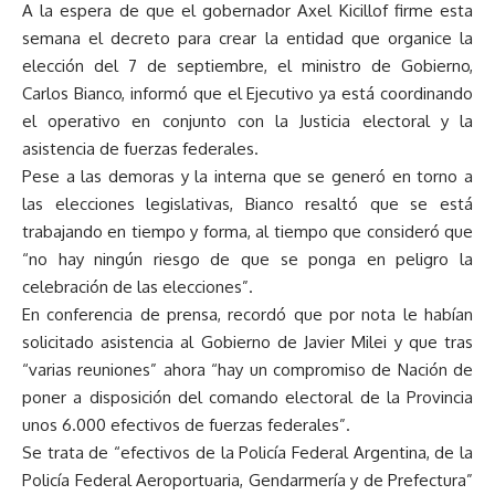
A la espera de que el gobernador Axel Kicillof firme esta
semana el decreto para crear la entidad que organice la
elección del 7 de septiembre, el ministro de Gobierno,
Carlos Bianco, informó que el Ejecutivo ya está coordinando
el operativo en conjunto con la Justicia electoral y la
asistencia de fuerzas federales.
Pese a las demoras y la interna que se generó en torno a
las elecciones legislativas, Bianco resaltó que se está
trabajando en tiempo y forma, al tiempo que consideró que
“no hay ningún riesgo de que se ponga en peligro la
celebración de las elecciones”.
En conferencia de prensa, recordó que por nota le habían
solicitado asistencia al Gobierno de Javier Milei y que tras
“varias reuniones” ahora “hay un compromiso de Nación de
poner a disposición del comando electoral de la Provincia
unos 6.000 efectivos de fuerzas federales”.
Se trata de “efectivos de la Policía Federal Argentina, de la
Policía Federal Aeroportuaria, Gendarmería y de Prefectura”