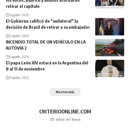
retirar el capítulo
5 agosto, 2026
El Gobierno calificó de “unilateral” la
decisión de Brasil de retirar a su embajador
5 agosto, 2026
INCENDIO TOTAL DE UN VEHÍCULO EN LA
AUTOVÍA 2
5 agosto, 2026
El papa León XIV estará en la Argentina del
8 al 11 de noviembre
5 agosto, 2026
Mostrar más
CRITERIOONLINE.COM
20 años en linea