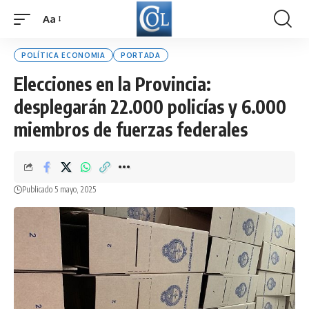
Aa
Font
Resizer
POLÍTICA ECONOMIA
PORTADA
Elecciones en la Provincia:
desplegarán 22.000 policías y 6.000
miembros de fuerzas federales
Publicado 5 mayo, 2025