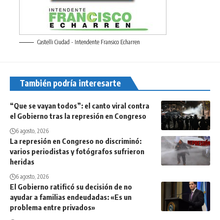
Castelli Ciudad - Intendente Fransico Echarren
También podría interesarte
“Que se vayan todos”: el canto viral contra
el Gobierno tras la represión en Congreso
6 agosto, 2026
La represión en Congreso no discriminó:
varios periodistas y fotógrafos sufrieron
heridas
6 agosto, 2026
El Gobierno ratificó su decisión de no
ayudar a familias endeudadas: «Es un
problema entre privados»