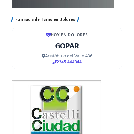
Farmacia de Turno en Dolores