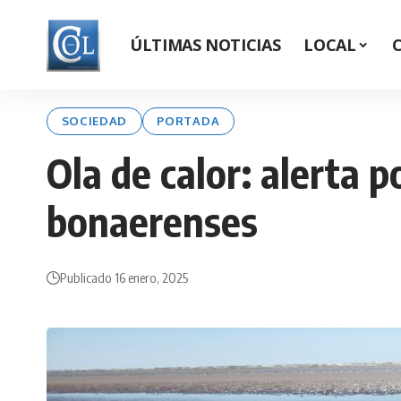
ÚLTIMAS NOTICIAS
LOCAL
SOCIEDAD
PORTADA
Ola de calor: alerta 
bonaerenses
Publicado 16 enero, 2025