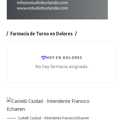
Farmacia de Turno en Dolores
Castelli Ciudad - Intendente Fransico Echarren