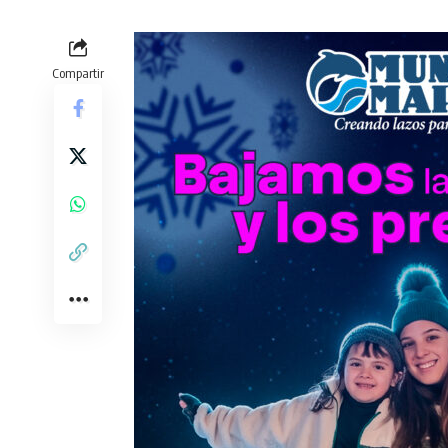
Compartir