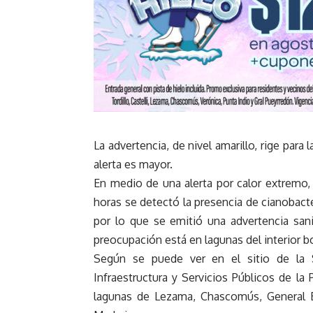
La advertencia, de nivel amarillo, rige para 
alerta es mayor.
En medio de una alerta por calor extremo, 
horas se detectó la presencia de cianobacter
por lo que se emitió una advertencia sani
preocupación está en lagunas del interior 
Según se puede ver en el sitio de la S
Infraestructura y Servicios Públicos de la 
lagunas de Lezama, Chascomús, General B