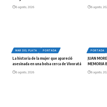
6 agosto, 2026
6 agosto, 20
MAR DEL PLATA
PORTADA
PORTADA
La historia de la mujer que apareció
JUAN MORE
asesinada en una bolsa cerca de Vivoratá
MEMORIA 
6 agosto, 2026
6 agosto, 20