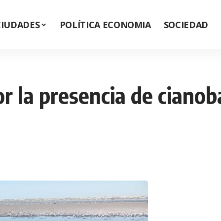
CIUDADES
POLÍTICA ECONOMIA
SOCIEDAD
por la presencia de ciano