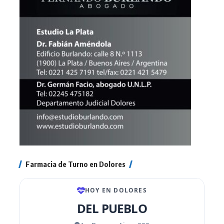
Farmacia de Turno en Dolores