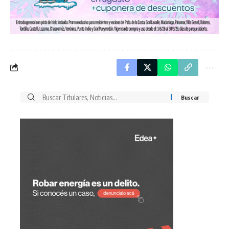
Buscar
por: