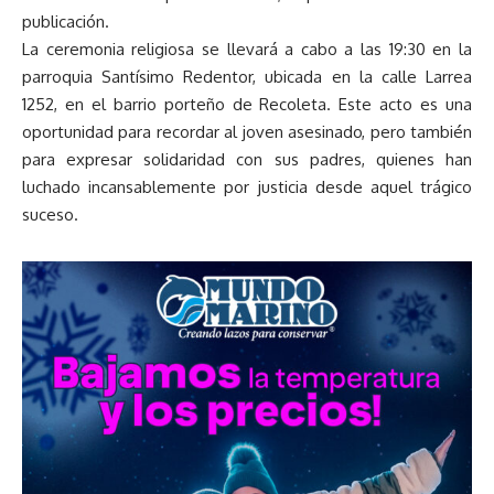
publicación.
La ceremonia religiosa se llevará a cabo a las 19:30 en la
parroquia Santísimo Redentor, ubicada en la calle Larrea
1252, en el barrio porteño de Recoleta. Este acto es una
oportunidad para recordar al joven asesinado, pero también
para expresar solidaridad con sus padres, quienes han
luchado incansablemente por justicia desde aquel trágico
suceso.