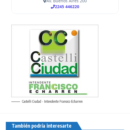
Castelli Ciudad - Intendente Fransico Echarren
También podría interesarte