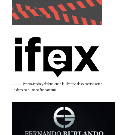
Promoviendo y defendiendo la libertad de expresión como
un derecho humano fundamental.