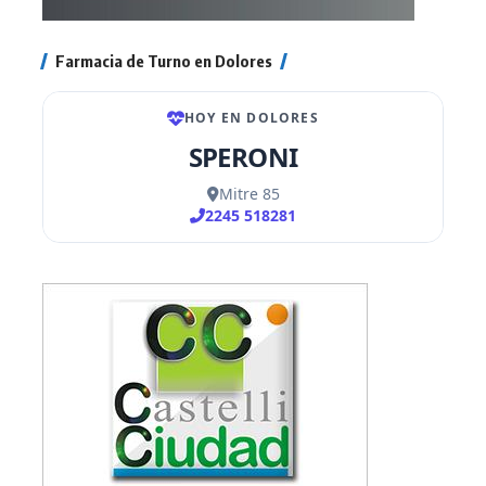
Farmacia de Turno en Dolores