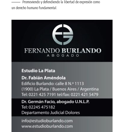
Promoviendo y defendiendo la libertad de expresión como
un derecho humano fundamental.