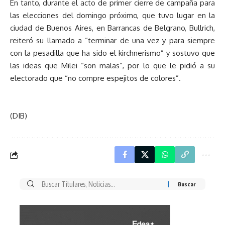
En tanto, durante el acto de primer cierre de campaña para
las elecciones del domingo próximo, que tuvo lugar en la
ciudad de Buenos Aires, en Barrancas de Belgrano, Bullrich,
reiteró su llamado a “terminar de una vez y para siempre
con la pesadilla que ha sido el kirchnerismo” y sostuvo que
las ideas que Milei “son malas”, por lo que le pidió a su
electorado que “no compre espejitos de colores”.
(DIB)
Buscar
por: