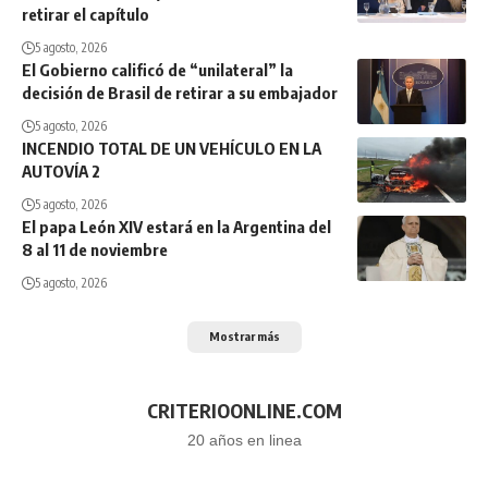
retirar el capítulo
5 agosto, 2026
El Gobierno calificó de “unilateral” la
decisión de Brasil de retirar a su embajador
5 agosto, 2026
INCENDIO TOTAL DE UN VEHÍCULO EN LA
AUTOVÍA 2
5 agosto, 2026
El papa León XIV estará en la Argentina del
8 al 11 de noviembre
5 agosto, 2026
Mostrar más
CRITERIOONLINE.COM
20 años en linea