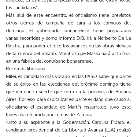
los candidatos”.
Más allá de este encuentro, el oficialismo tiene previstos
otros cierres de campaña de cara a los comicios del
domingo. El gobernador bonaerense tiene preparadas
varias recorridas y como informó DIB, irá a Norberto De La
Riestra, para poner el foco los avances en las obras hídricas
de la cuenca del Salado. Mientras que Massa hará acto final
en una fábrica del conurbano bonaerense.
Recorrida libertaria
Milei, el candidato más votado en las PASO, sabe que parte
de su éxito en las elecciones del próximo domingo tiene
que ver con la suerte que corra en la provincia de Buenos
Aires. Por eso, para capitalizar en parte el daño que causó al
oficialismo el escándalo de Martín Insaurralde, tuvo este
lunes una recorrida por Lomas de Zamora.
Junto a su aspirante a la Gobernación, Carolina Piparo, el
candidato presidencial de La Libertad Avanza (LLA) realizó