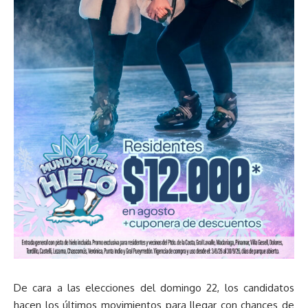
De cara a las elecciones del domingo 22, los candidatos
hacen los últimos movimientos para llegar con chances de