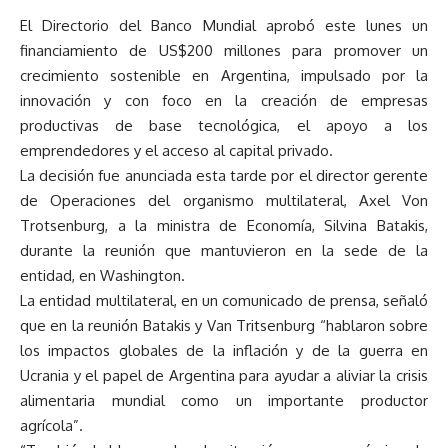
El Directorio del Banco Mundial aprobó este lunes un
financiamiento de US$200 millones para promover un
crecimiento sostenible en Argentina, impulsado por la
innovación y con foco en la creación de empresas
productivas de base tecnológica, el apoyo a los
emprendedores y el acceso al capital privado.
La decisión fue anunciada esta tarde por el director gerente
de Operaciones del organismo multilateral, Axel Von
Trotsenburg, a la ministra de Economía, Silvina Batakis,
durante la reunión que mantuvieron en la sede de la
entidad, en Washington.
La entidad multilateral, en un comunicado de prensa, señaló
que en la reunión Batakis y Van Tritsenburg “hablaron sobre
los impactos globales de la inflación y de la guerra en
Ucrania y el papel de Argentina para ayudar a aliviar la crisis
alimentaria mundial como un importante productor
agrícola”.