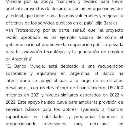
Mundial por su apoyo financiero y técnico para llevar
adelante proyectos de desarrollo con un enfoque innovador
y federal, que benefician a los más vulnerables y mejoran la
eficiencia de los servicios públicos en el país”, dijo Batakis.
Van Trotsenburg, por su parte, señaló que “el proyecto
recién aprobado es un ejemplo valioso de cómo el
gobierno nacional promueve la cooperación público-privada
para la innovación tecnológica y la generación de empleo
en Argentina”.
“El Banco Mundial está dedicado a una recuperación
sostenible y equitativa en Argentina. El Banco ha
intensificado su apoyo al país a lo largo de estos años
desafiantes, con niveles récord de financiamiento: U$2.100
millones en 2021 y niveles similares esperados en 2022 y
2023. Este apoyo ha sido clave para ampliar la provisión de
servicios básicos para los pobres, ayudando a financiar
capacitación en habilidades y programas laborales y
proporcionando inversiones muy necesarias en