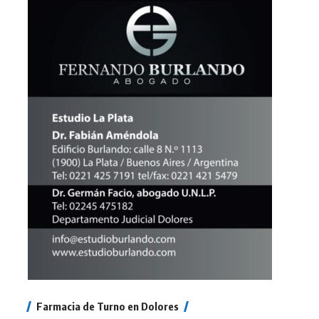
Farmacia de Turno en Dolores