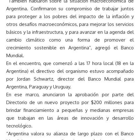
“También hablaron sobre la situación macroeconómica de
Argentina. Confirmaron su compromiso de trabajar juntos
para proteger a los pobres del impacto de la inflación y
otros desafíos macroeconómicos, para mejorar los servicios
básicos y la infraestructura, y para avanzar en la agenda del
cambio climático como una forma de promover el
crecimiento sostenible en Argentina”, agregó el Banco
Mundial.
En el encuentro, que comenzó a las 17 hora local (18 en la
Argentina) el directivo del organismo estuvo acompañado
por Jordan Schwartz, director del Banco Mundial para
Argentina, Paraguay y Uruguay.
En ese marco, anunciaron la aprobación por parte del
Directorio de un nuevo proyecto por $200 millones para
brindar financiamiento a pequeñas y medianas empresas
que trabajan en las áreas de innovación y desarrollo
tecnológico.
“Argentina valora su alianza de largo plazo con el Banco