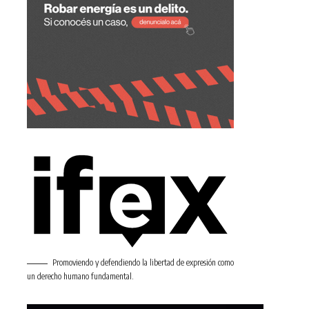
Promoviendo y defendiendo la libertad de expresión como
un derecho humano fundamental.