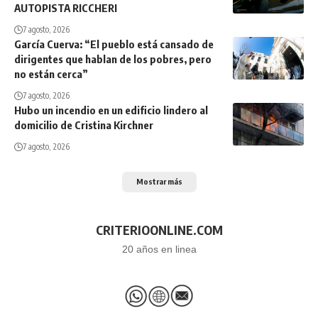
AUTOPISTA RICCHERI
7 agosto, 2026
García Cuerva: “El pueblo está cansado de
dirigentes que hablan de los pobres, pero
no están cerca”
7 agosto, 2026
Hubo un incendio en un edificio lindero al
domicilio de Cristina Kirchner
7 agosto, 2026
Mostrar más
CRITERIOONLINE.COM
20 años en linea