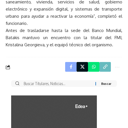
saneamiento, vivienda, servicios de salud, gobierno
electrónico y expansión digital, y sistemas de transporte
urbano para ayudar a reactivar la economía”, completó el
funcionario.
Antes de trasladarse hasta la sede del Banco Mundial,
Batakis mantuvo un encuentro con la titular del FMI,
Kristalina Georgieva, y el equipó técnico del organismo.
Buscar
por: