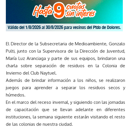
El Director de la Subsecretaria de Medioambiente, Gonzalo
Pulti, junto con la Supervisora de la Dirección de Juventud,
María Luz Aranciaga y parte de sus equipos, brindaron una
charla sobre separación de residuos en la Colonia de
Invierno del Club Naytuel.
Además de brindar información a los niños, se realizaron
juegos para aprender a separar los residuos secos y
húmedos.
En el marco del receso invernal, y siguiendo con las jornadas
de capacitación que se llevan adelante en diferentes
instituciones, la semana siguiente estarán visitando el resto
de las colonias de nuestra ciudad.