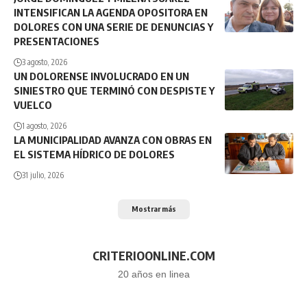
INTENSIFICAN LA AGENDA OPOSITORA EN
DOLORES CON UNA SERIE DE DENUNCIAS Y
PRESENTACIONES
3 agosto, 2026
UN DOLORENSE INVOLUCRADO EN UN
SINIESTRO QUE TERMINÓ CON DESPISTE Y
VUELCO
1 agosto, 2026
LA MUNICIPALIDAD AVANZA CON OBRAS EN
EL SISTEMA HÍDRICO DE DOLORES
31 julio, 2026
Mostrar más
CRITERIOONLINE.COM
20 años en linea