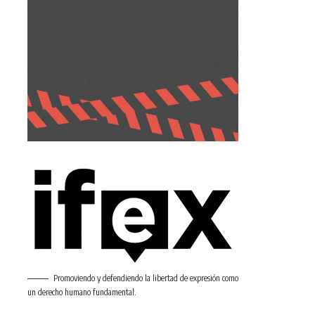
Promoviendo y defendiendo la libertad de expresión como
un derecho humano fundamental.