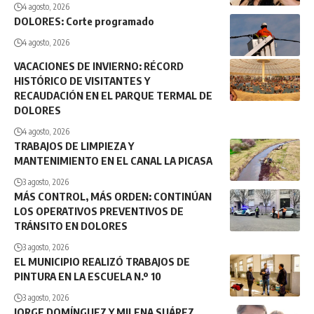
4 agosto, 2026
DOLORES: Corte programado
4 agosto, 2026
VACACIONES DE INVIERNO: RÉCORD
HISTÓRICO DE VISITANTES Y
RECAUDACIÓN EN EL PARQUE TERMAL DE
DOLORES
4 agosto, 2026
TRABAJOS DE LIMPIEZA Y
MANTENIMIENTO EN EL CANAL LA PICASA
3 agosto, 2026
MÁS CONTROL, MÁS ORDEN: CONTINÚAN
LOS OPERATIVOS PREVENTIVOS DE
TRÁNSITO EN DOLORES
3 agosto, 2026
EL MUNICIPIO REALIZÓ TRABAJOS DE
PINTURA EN LA ESCUELA N.º 10
3 agosto, 2026
JORGE DOMÍNGUEZ Y MILENA SUÁREZ