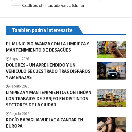
Castelli Ciudad - Intendente Fransico Echarren
También podría interesarte
EL MUNICIPIO AVANZA CON LA LIMPIEZA Y
MANTENIMIENTO DE DESAGÜES
5 agosto, 2026
DOLORES – UN APREHENDIDO Y UN
VEHÍCULO SECUESTRADO TRAS DISPAROS
Y AMENAZAS
4 agosto, 2026
LIMPIEZA Y MANTENIMIENTO: CONTINÚAN
LOS TRABAJOS DE ZANJEO EN DISTINTOS
SECTORES DE LA CIUDAD
4 agosto, 2026
ROCÍO BARAGLIA VUELVE A CANTAR EN
EUROPA