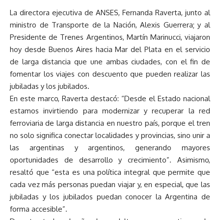
La directora ejecutiva de ANSES, Fernanda Raverta, junto al
ministro de Transporte de la Nación, Alexis Guerrera; y al
Presidente de Trenes Argentinos, Martín Marinucci, viajaron
hoy desde Buenos Aires hacia Mar del Plata en el servicio
de larga distancia que une ambas ciudades, con el fin de
fomentar los viajes con descuento que pueden realizar las
jubiladas y los jubilados.
En este marco, Raverta destacó: “Desde el Estado nacional
estamos invirtiendo para modernizar y recuperar la red
ferroviaria de larga distancia en nuestro país, porque el tren
no solo significa conectar localidades y provincias, sino unir a
las argentinas y argentinos, generando mayores
oportunidades de desarrollo y crecimiento”. Asimismo,
resaltó que “esta es una política integral que permite que
cada vez más personas puedan viajar y, en especial, que las
jubiladas y los jubilados puedan conocer la Argentina de
forma accesible”.