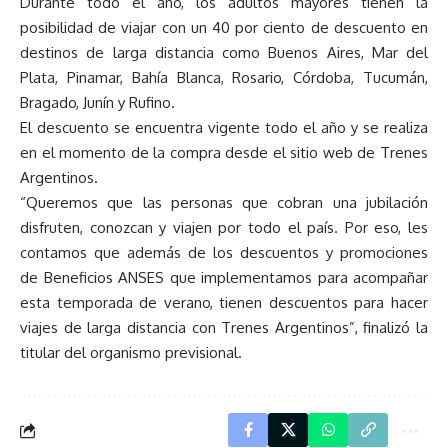
Durante todo el año, los adultos mayores tienen la
posibilidad de viajar con un 40 por ciento de descuento en
destinos de larga distancia como Buenos Aires, Mar del
Plata, Pinamar, Bahía Blanca, Rosario, Córdoba, Tucumán,
Bragado, Junín y Rufino.
El descuento se encuentra vigente todo el año y se realiza
en el momento de la compra desde el sitio web de Trenes
Argentinos.
“Queremos que las personas que cobran una jubilación
disfruten, conozcan y viajen por todo el país. Por eso, les
contamos que además de los descuentos y promociones
de Beneficios ANSES que implementamos para acompañar
esta temporada de verano, tienen descuentos para hacer
viajes de larga distancia con Trenes Argentinos”, finalizó la
titular del organismo previsional.