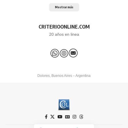
Mostrar más
CRITERIOONLINE.COM
20 años en linea
Dolores, Buenos Aires – Argentina