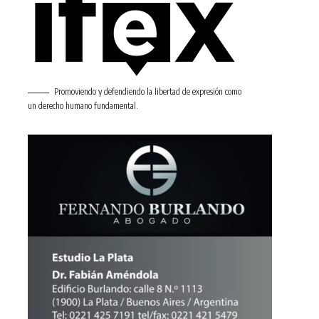
Promoviendo y defendiendo la libertad de expresión como
un derecho humano fundamental.