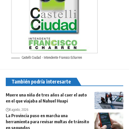
Castelli Ciudad - Intendente Fransico Echarren
También podría interesarte
Muere una niña de tres años al caer el auto
en el que viajaba al Nahuel Huapi
8 agosto, 2026
La Provincia puso en marcha una
herramienta para revisar multas de tránsito
en segundos