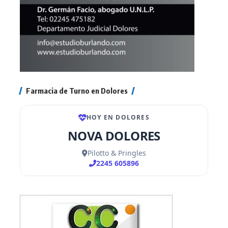
Farmacia de Turno en Dolores