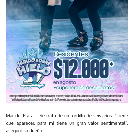
Mar del Plata – Se trata de un tordillo de seis años. “Tiene
que aparecer, para mi tiene un gran valor sentimental”,
aseguró su dueño.