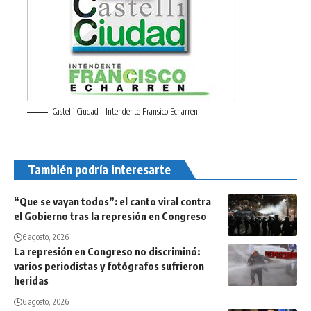
Castelli Ciudad - Intendente Fransico Echarren
También podría interesarte
“Que se vayan todos”: el canto viral contra
el Gobierno tras la represión en Congreso
6 agosto, 2026
La represión en Congreso no discriminó:
varios periodistas y fotógrafos sufrieron
heridas
6 agosto, 2026