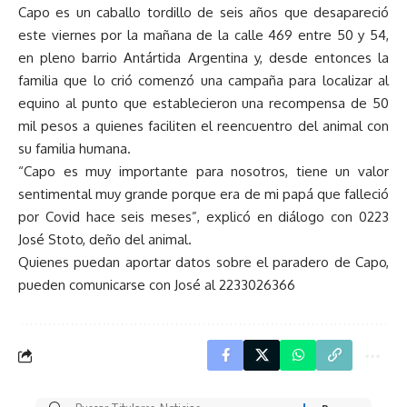
Capo es un caballo tordillo de seis años que desapareció
este viernes por la mañana de la calle 469 entre 50 y 54,
en pleno barrio Antártida Argentina y, desde entonces la
familia que lo crió comenzó una campaña para localizar al
equino al punto que establecieron una recompensa de 50
mil pesos a quienes faciliten el reencuentro del animal con
su familia humana.
“Capo es muy importante para nosotros, tiene un valor
sentimental muy grande porque era de mi papá que falleció
por Covid hace seis meses”, explicó en diálogo con 0223
José Stoto, deño del animal.
Quienes puedan aportar datos sobre el paradero de Capo,
pueden comunicarse con José al 2233026366