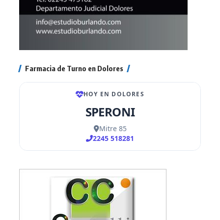
Farmacia de Turno en Dolores