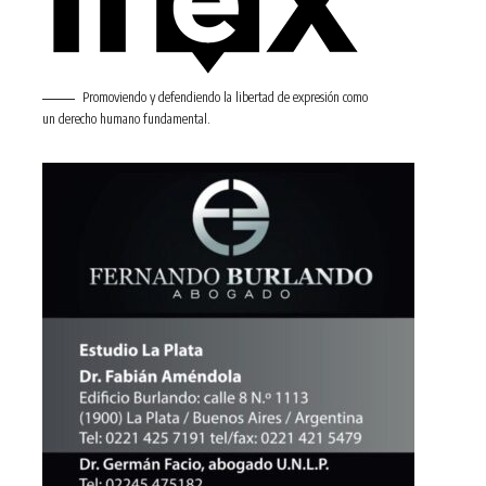
Promoviendo y defendiendo la libertad de expresión como
un derecho humano fundamental.