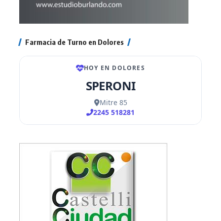
Farmacia de Turno en Dolores