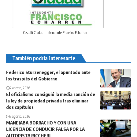
Castelli Ciudad - Intendente Fransico Echarren
También podría interesarte
Federico Sturzenegger, el apuntado ante
los traspiés del Gobierno
7 agosto, 2026
El oficialismo consiguió la media sanción de
la ley de propiedad privada tras eliminar
dos capítulos
7 agosto, 2026
MANEJABA BORRACHO Y CON UNA
LICENCIA DE CONDUCIR FALSA POR LA
AUTOPISTA RICCHERI