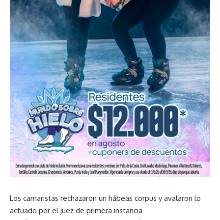
Los camaristas rechazaron un hábeas corpus y avalaron lo
actuado por el juez de primera instancia