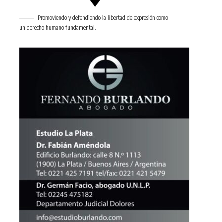
Promoviendo y defendiendo la libertad de expresión como
un derecho humano fundamental.