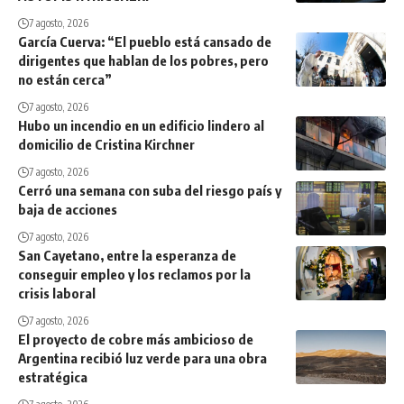
7 agosto, 2026
García Cuerva: “El pueblo está cansado de
dirigentes que hablan de los pobres, pero
no están cerca”
7 agosto, 2026
Hubo un incendio en un edificio lindero al
domicilio de Cristina Kirchner
7 agosto, 2026
Cerró una semana con suba del riesgo país y
baja de acciones
7 agosto, 2026
San Cayetano, entre la esperanza de
conseguir empleo y los reclamos por la
crisis laboral
7 agosto, 2026
El proyecto de cobre más ambicioso de
Argentina recibió luz verde para una obra
estratégica