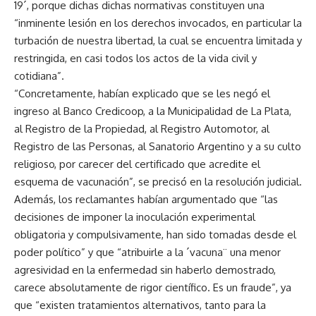
19´, porque dichas dichas normativas constituyen una
“inminente lesión en los derechos invocados, en particular la
turbación de nuestra libertad, la cual se encuentra limitada y
restringida, en casi todos los actos de la vida civil y
cotidiana”.
“Concretamente, habían explicado que se les negó el
ingreso al Banco Credicoop, a la Municipalidad de La Plata,
al Registro de la Propiedad, al Registro Automotor, al
Registro de las Personas, al Sanatorio Argentino y a su culto
religioso, por carecer del certificado que acredite el
esquema de vacunación”, se precisó en la resolución judicial.
Además, los reclamantes habían argumentado que “las
decisiones de imponer la inoculación experimental
obligatoria y compulsivamente, han sido tomadas desde el
poder político” y que “atribuirle a la ´vacuna¨ una menor
agresividad en la enfermedad sin haberlo demostrado,
carece absolutamente de rigor científico. Es un fraude”, ya
que “existen tratamientos alternativos, tanto para la